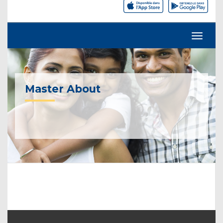
Master About