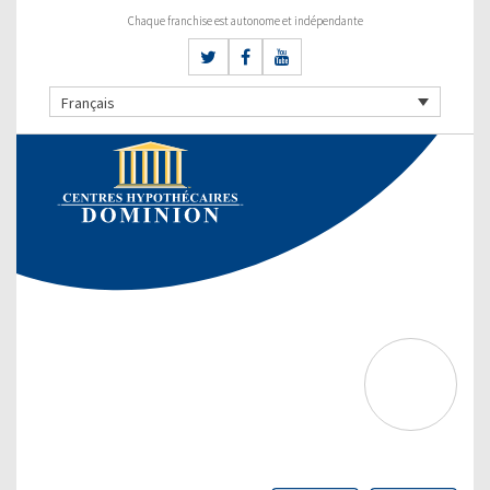
Chaque franchise est autonome et indépendante
Français